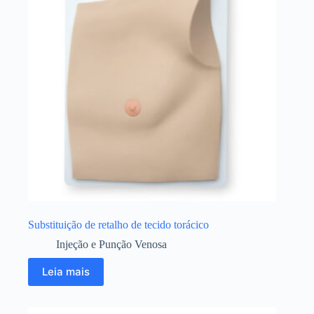
Substituição de retalho de tecido torácico
Injeção e Punção Venosa
Leia mais