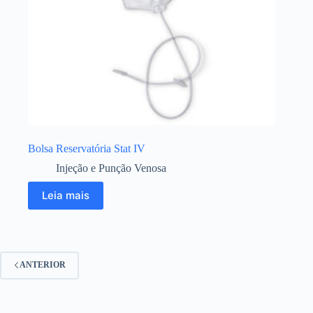
Bolsa Reservatória Stat IV
Injeção e Punção Venosa
Leia mais
ANTERIOR