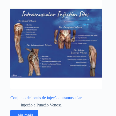
Conjunto de locais de injeção intramuscular
Injeção e Punção Venosa
Leia mais