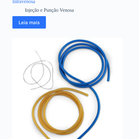
Intravenosa
Injeção e Punção Venosa
Leia mais