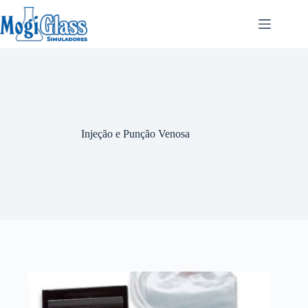
Injeção e Punção Venosa