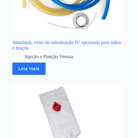
Simulaids, veias de substituição IV opcionais para mãos
e braços
Injeção e Punção Venosa
Leia mais