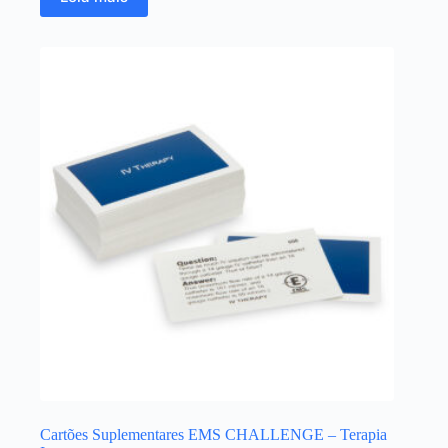
Cartões Suplementares EMS CHALLENGE – Terapia