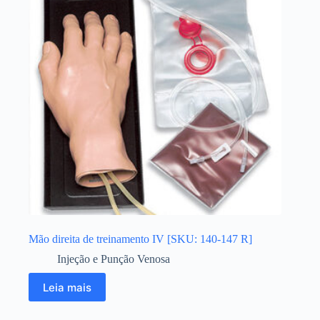
Mão direita de treinamento IV [SKU: 140-147 R]
Injeção e Punção Venosa
Leia mais