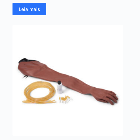
Leia mais