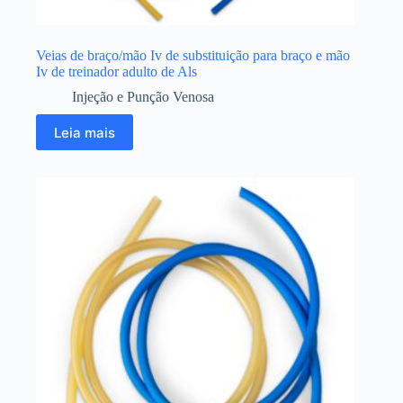
Veias de braço/mão Iv de substituição para braço e mão
Iv de treinador adulto de Als
Injeção e Punção Venosa
Leia mais