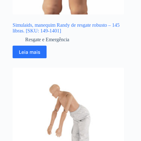
Simulaids, manequim Randy de resgate robusto – 145
libras. [SKU: 149-1401]
Resgate e Emergência
Leia mais