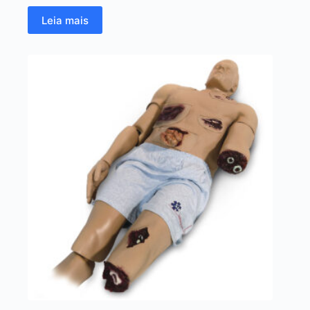
Leia mais