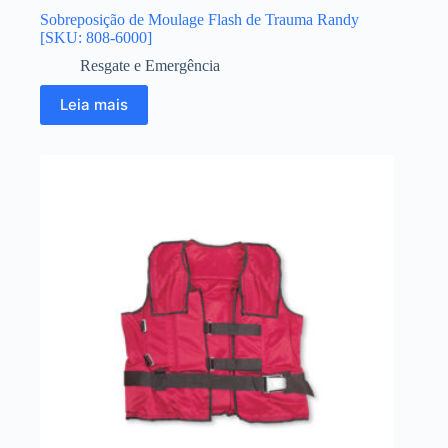
Sobreposição de Moulage Flash de Trauma Randy
[SKU: 808-6000]
Resgate e Emergência
Leia mais