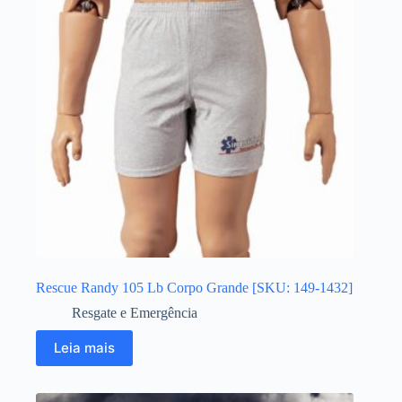
Rescue Randy 105 Lb Corpo Grande [SKU: 149-1432]
Resgate e Emergência
Leia mais