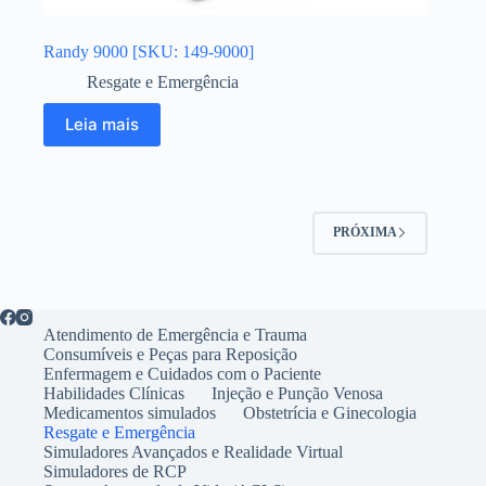
Randy 9000 [SKU: 149-9000]
Resgate e Emergência
Leia mais
PRÓXIMA
Atendimento de Emergência e Trauma
Consumíveis e Peças para Reposição
Enfermagem e Cuidados com o Paciente
Habilidades Clínicas
Injeção e Punção Venosa
Medicamentos simulados
Obstetrícia e Ginecologia
Resgate e Emergência
Simuladores Avançados e Realidade Virtual
Simuladores de RCP