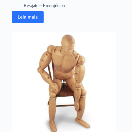
Resgate e Emergência
Leia mais