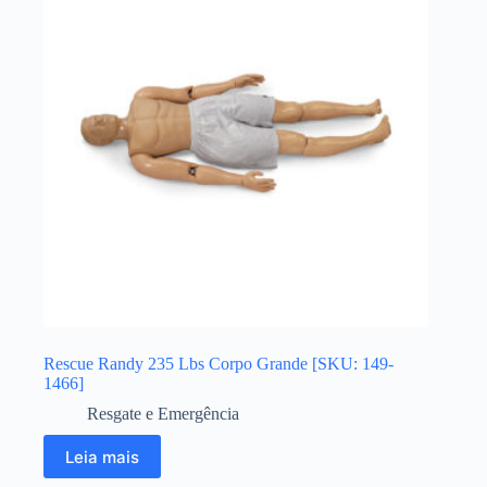
Rescue Randy 235 Lbs Corpo Grande [SKU: 149-
1466]
Resgate e Emergência
Leia mais