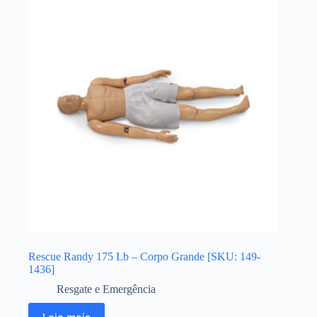
Rescue Randy 175 Lb – Corpo Grande [SKU: 149-
1436]
Resgate e Emergência