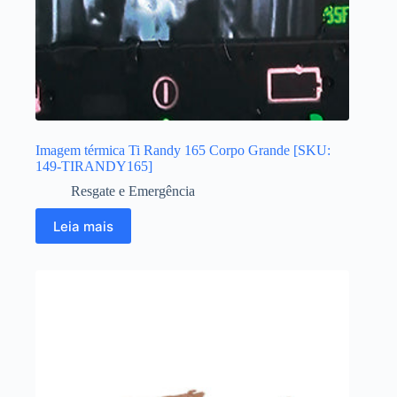
Imagem térmica Ti Randy 165 Corpo Grande [SKU:
149-TIRANDY165]
Resgate e Emergência
Leia mais