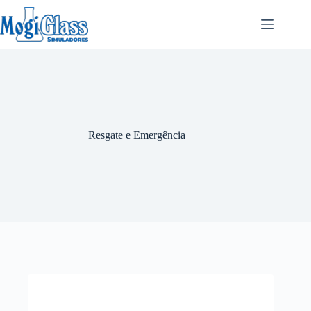
Resgate e Emergência