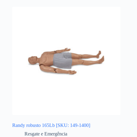
Randy robusto 165Lb [SKU: 149-1400]
Resgate e Emergência