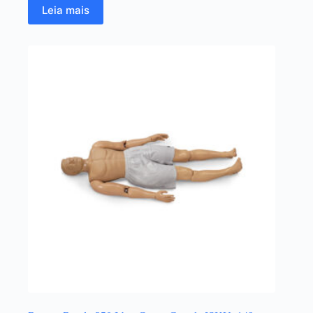
Leia mais