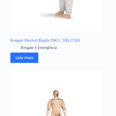
Resgate Flexível Randy [SKU: 100-2710]
Resgate e Emergência
Leia mais