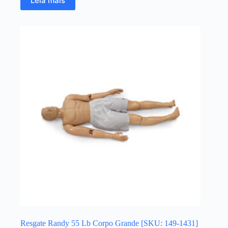
Leia mais
Resgate Randy 55 Lb Corpo Grande [SKU: 149-1431]