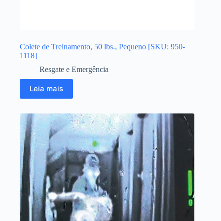
Colete de Treinamento, 50 lbs., Pequeno [SKU: 950-
1118]
Resgate e Emergência
Leia mais