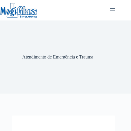
Atendimento de Emergência e Trauma