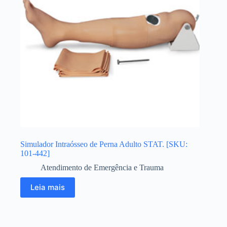
Simulador Intraósseo de Perna Adulto STAT. [SKU:
101-442]
Atendimento de Emergência e Trauma
Leia mais