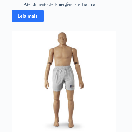
Atendimento de Emergência e Trauma
Leia mais