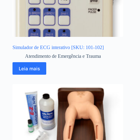
Simulador de ECG interativo [SKU: 101-102]
Atendimento de Emergência e Trauma
Leia mais