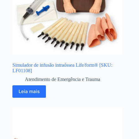
Simulador de infusão intraóssea Life/form® [SKU:
LF01108]
Atendimento de Emergência e Trauma
Leia mais