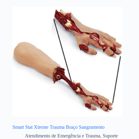
Smart Stat Xtreme Trauma Braço Sangramento
Atendimento de Emergência e Trauma
,
Suporte