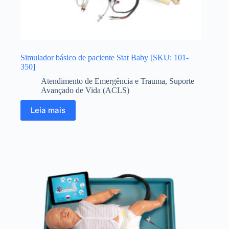
Simulador básico de paciente Stat Baby [SKU: 101-
350]
Atendimento de Emergência e Trauma
,
Suporte
Avançado de Vida (ACLS)
Leia mais