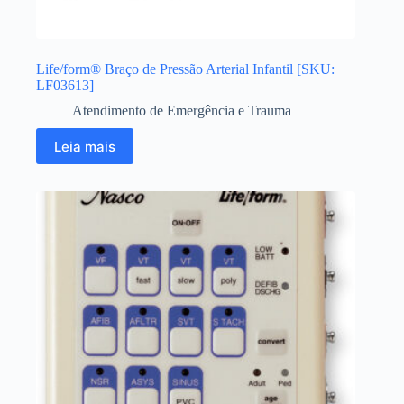
Life/form® Braço de Pressão Arterial Infantil [SKU:
LF03613]
Atendimento de Emergência e Trauma
Leia mais