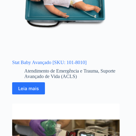
Stat Baby Avançado [SKU: 101-8010]
Atendimento de Emergência e Trauma
,
Suporte
Avançado de Vida (ACLS)
Leia mais