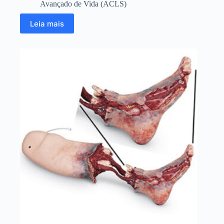
Avançado de Vida (ACLS)
Leia mais