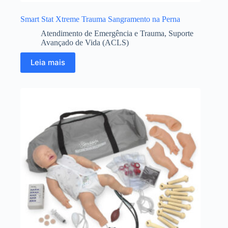
Smart Stat Xtreme Trauma Sangramento na Perna
Atendimento de Emergência e Trauma
,
Suporte
Avançado de Vida (ACLS)
Leia mais