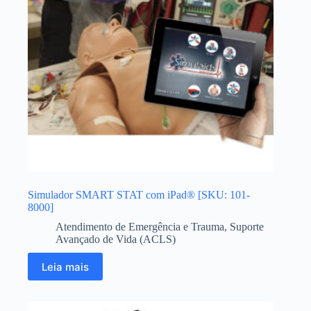
Simulador SMART STAT com iPad® [SKU: 101-
8000]
Atendimento de Emergência e Trauma
,
Suporte
Avançado de Vida (ACLS)
Leia mais