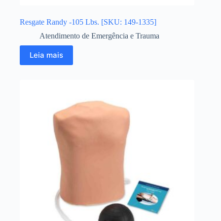
Resgate Randy -105 Lbs. [SKU: 149-1335]
Atendimento de Emergência e Trauma
Leia mais