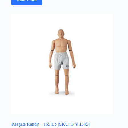
Resgate Randy – 165 Lb [SKU: 149-1345]