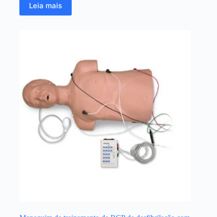
Leia mais