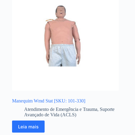
Manequim Wmd Stat [SKU: 101-330]
Atendimento de Emergência e Trauma
,
Suporte
Avançado de Vida (ACLS)
Leia mais