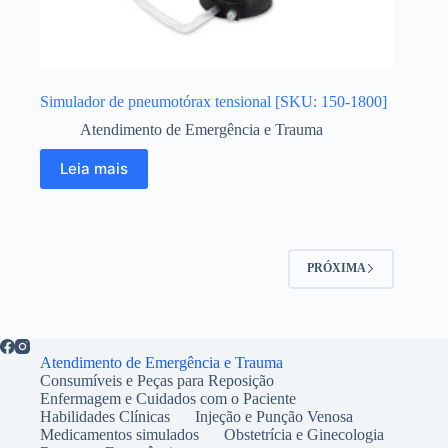
Simulador de pneumotórax tensional [SKU: 150-1800]
Atendimento de Emergência e Trauma
Leia mais
PRÓXIMA
Atendimento de Emergência e Trauma
Consumíveis e Peças para Reposição
Enfermagem e Cuidados com o Paciente
Habilidades Clínicas
Injeção e Punção Venosa
Medicamentos simulados
Obstetrícia e Ginecologia