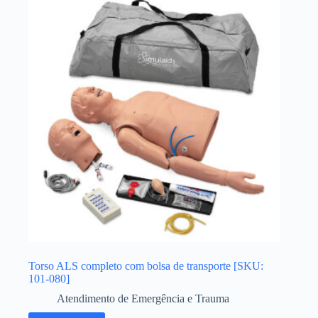
Torso ALS completo com bolsa de transporte [SKU:
101-080]
Atendimento de Emergência e Trauma