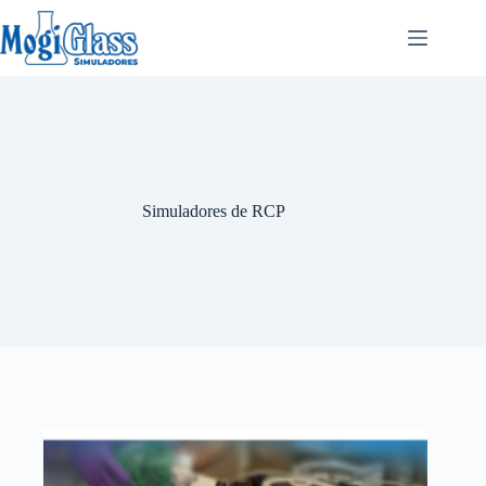
Simuladores de RCP