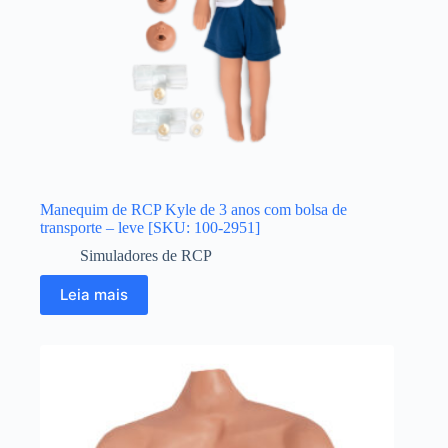
Manequim de RCP Kyle de 3 anos com bolsa de
transporte – leve [SKU: 100-2951]
Simuladores de RCP
Leia mais