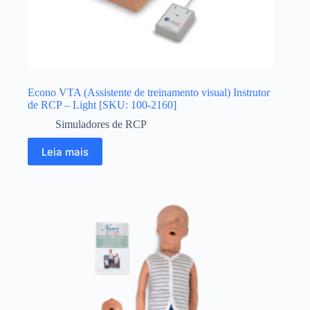
Econo VTA (Assistente de treinamento visual) Instrutor
de RCP – Light [SKU: 100-2160]
Simuladores de RCP
Leia mais