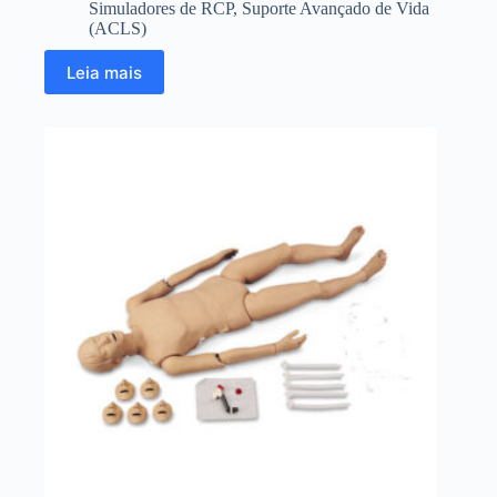
Simuladores de RCP
,
Suporte Avançado de Vida
(ACLS)
Leia mais