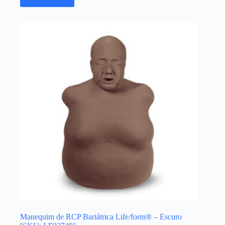
Manequim de RCP Bariátrica Life/form® – Escuro