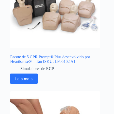
Pacote de 5 CPR Prompt® Plus desenvolvido por
Heartisense® – Tan [SKU: LF06102 A]
Simuladores de RCP
Leia mais