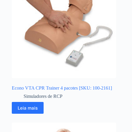
Econo VTA CPR Trainer 4 pacotes [SKU: 100-2161]
Simuladores de RCP
Leia mais