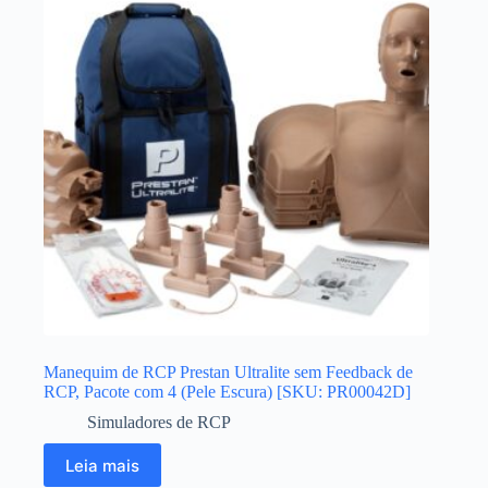
Manequim de RCP Prestan Ultralite sem Feedback de
RCP, Pacote com 4 (Pele Escura) [SKU: PR00042D]
Simuladores de RCP
Leia mais