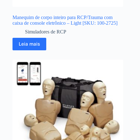
Manequim de corpo inteiro para RCP/Trauma com
caixa de console eletrônico – Light [SKU: 100-2725]
Simuladores de RCP
Leia mais