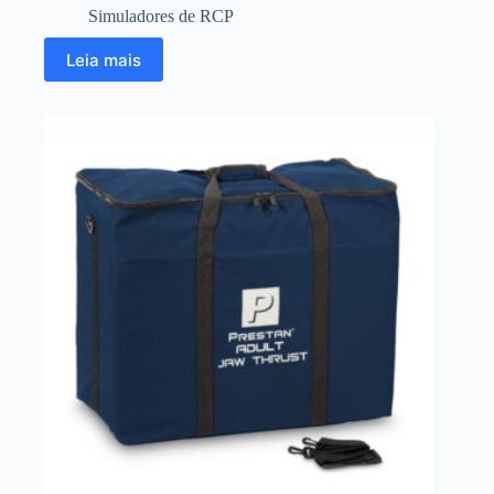
Simuladores de RCP
Leia mais