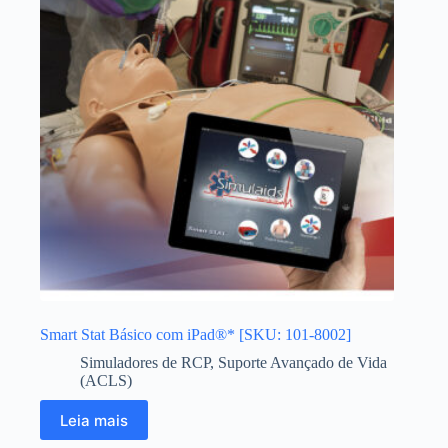
Smart Stat Básico com iPad®* [SKU: 101-8002]
Simuladores de RCP
,
Suporte Avançado de Vida
(ACLS)
Leia mais