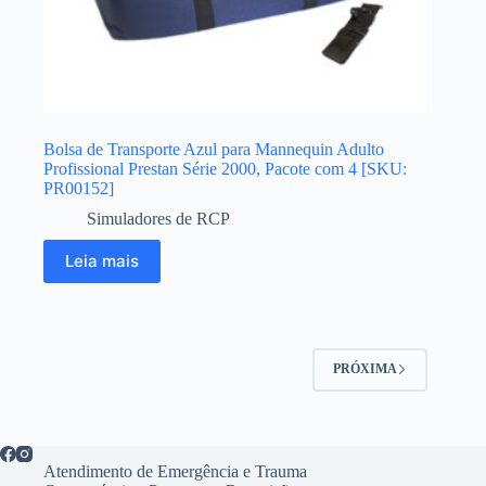
Bolsa de Transporte Azul para Mannequin Adulto
Profissional Prestan Série 2000, Pacote com 4 [SKU:
PR00152]
Simuladores de RCP
Leia mais
PRÓXIMA
Atendimento de Emergência e Trauma