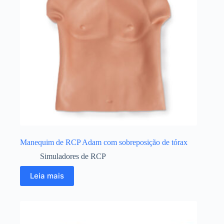
Manequim de RCP Adam com sobreposição de tórax
Simuladores de RCP
Leia mais