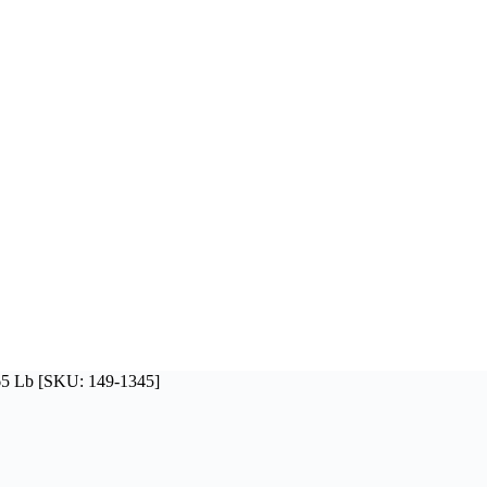
65 Lb [SKU: 149-1345]