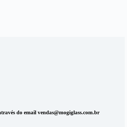
u através do email vendas@mogiglass.com.br