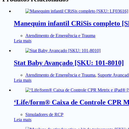
Manequim infantil CRiSis completo [
Atendimento de Emergência e Trauma
Leia mais
Stat Baby Avançado [SKU: 101-8010]
Atendimento de Emergência e Trauma
,
Suporte Avançad
Leia mais
‘Life/form® Caixa de Controle CPR M
Simuladores de RCP
Leia mais