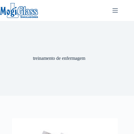
treinamento de enfermagem