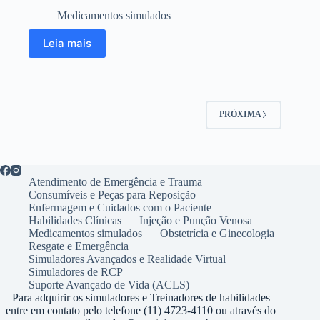
Medicamentos simulados
Leia mais
PRÓXIMA
Atendimento de Emergência e Trauma
Consumíveis e Peças para Reposição
Enfermagem e Cuidados com o Paciente
Habilidades Clínicas
Injeção e Punção Venosa
Medicamentos simulados
Obstetrícia e Ginecologia
Resgate e Emergência
Simuladores Avançados e Realidade Virtual
Simuladores de RCP
Suporte Avançado de Vida (ACLS)
Para adquirir os simuladores e Treinadores de habilidades
entre em contato pelo telefone (11) 4723-4110 ou através do