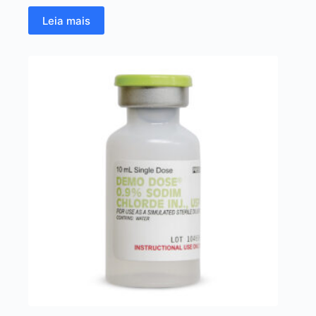
Leia mais