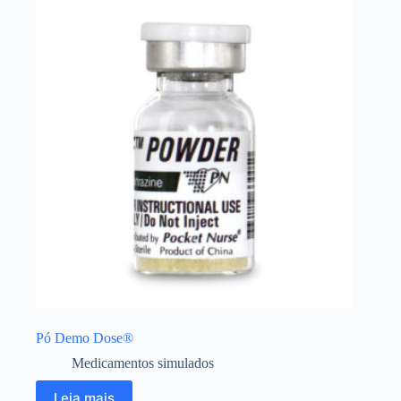
Pó Demo Dose®
Medicamentos simulados
Leia mais