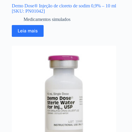
Demo Dose® Injeção de cloreto de sodim 0,9% – 10 ml
[SKU: PN01042]
Medicamentos simulados
Leia mais