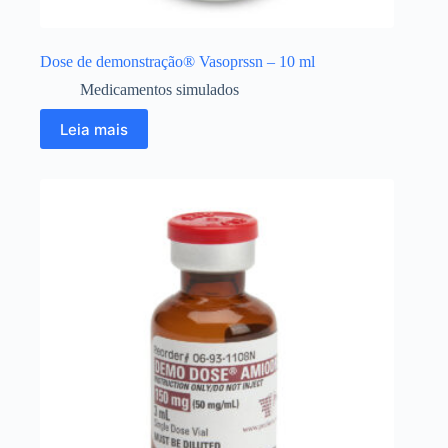
Dose de demonstração® Vasoprssn – 10 ml
Medicamentos simulados
Leia mais