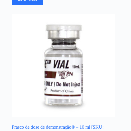
Frasco de dose de demonstração® – 10 ml [SKU: