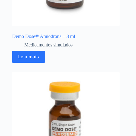
Demo Dose® Amiodrona – 3 ml
Medicamentos simulados
Leia mais