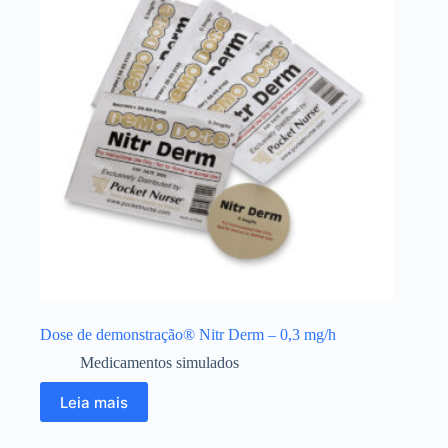
Dose de demonstração® Nitr Derm – 0,3 mg/h
Medicamentos simulados
Leia mais