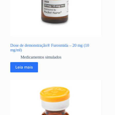
Dose de demonstração® Furosmida – 20 mg (10
mg/ml)
Medicamentos simulados
Leia mais