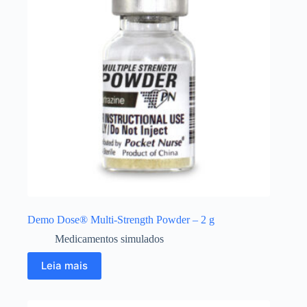
Demo Dose® Multi-Strength Powder – 2 g
Medicamentos simulados
Leia mais