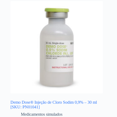
Demo Dose® Injeção de Cloro Sodim 0,9% – 30 ml
[SKU: PN01041]
Medicamentos simulados