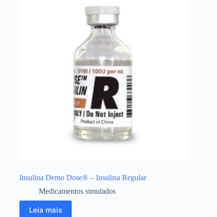
Insulina Demo Dose® – Insulina Regular
Medicamentos simulados
Leia mais