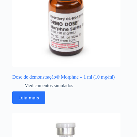
Dose de demonstração® Morphne – 1 ml (10 mg/ml)
Medicamentos simulados
Leia mais