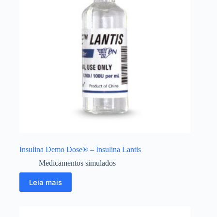
Insulina Demo Dose® – Insulina Lantis
Medicamentos simulados
Leia mais