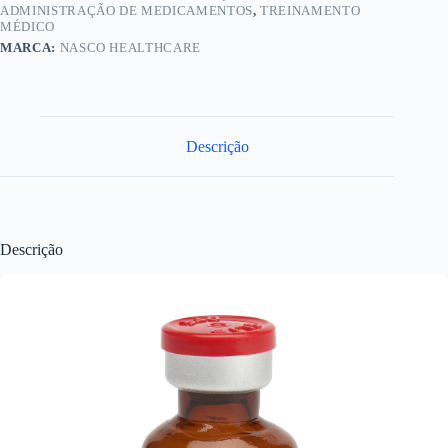
ADMINISTRAÇÃO DE MEDICAMENTOS
,
TREINAMENTO
MÉDICO
MARCA:
NASCO HEALTHCARE
Descrição
Descrição