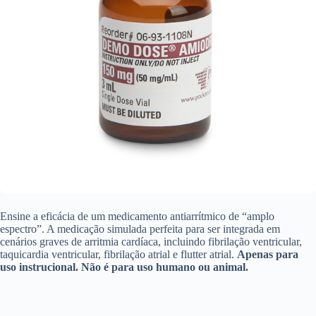
Ensine a eficácia de um medicamento antiarrítmico de “amplo
espectro”. A medicação simulada perfeita para ser integrada em
cenários graves de arritmia cardíaca, incluindo fibrilação ventricular,
taquicardia ventricular, fibrilação atrial e flutter atrial.
Apenas para
uso instrucional. Não é para uso humano ou animal.