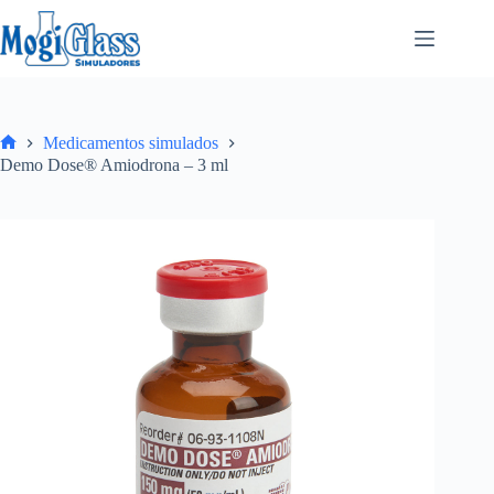
Medicamentos simulados
Demo Dose® Amiodrona – 3 ml