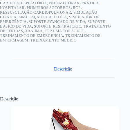
CARDIORRESPIRATÓRIA
,
PNEUMOTÓRAX
,
PRÁTICA
HOSPITALAR
,
PRIMEIROS SOCORROS
,
RCP
,
RESSUSCITAÇÃO CARDIOPULMONAR
,
SIMULAÇÃO
CLÍNICA
,
SIMULAÇÃO REALÍSTICA
,
SIMULADOR DE
EMERGÊNCIA
,
SUPORTE AVANÇADO DE VIDA
,
SUPORTE
BÁSICO DE VIDA
,
SUPORTE RESPIRATÓRIO
,
TRATAMENTO
DE FERIDAS
,
TRAUMA
,
TRAUMA TORÁCICO
,
TREINAMENTO DE EMERGÊNCIA
,
TREINAMENTO DE
ENFERMAGEM
,
TREINAMENTO MÉDICO
Descrição
Descrição