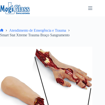
Atendimento de Emergência e Trauma
Smart Stat Xtreme Trauma Braço Sangramento