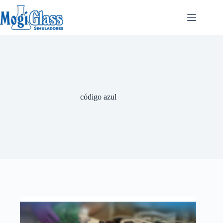
código azul