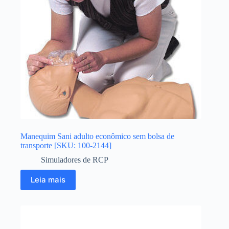
Manequim Sani adulto econômico sem bolsa de
transporte [SKU: 100-2144]
Simuladores de RCP
Leia mais