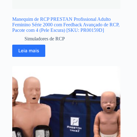
Manequim de RCP PRESTAN Profissional Adulto
Feminino Série 2000 com Feedback Avançado de RCP,
Pacote com 4 (Pele Escura) [SKU: PR00159D]
Simuladores de RCP
Leia mais