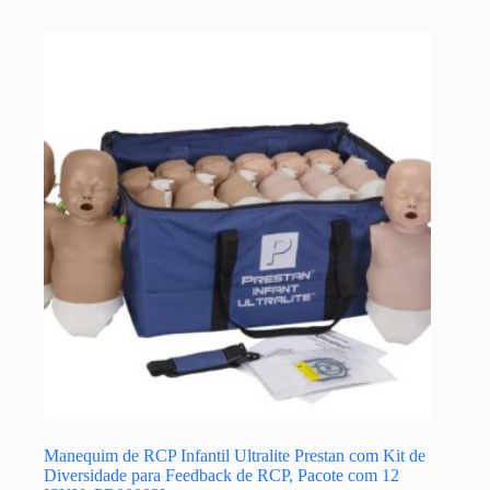
Manequim de RCP Infantil Ultralite Prestan com Kit de
Diversidade para Feedback de RCP, Pacote com 12