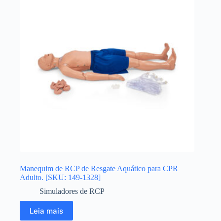
Manequim de RCP de Resgate Aquático para CPR
Adulto. [SKU: 149-1328]
Simuladores de RCP
Leia mais