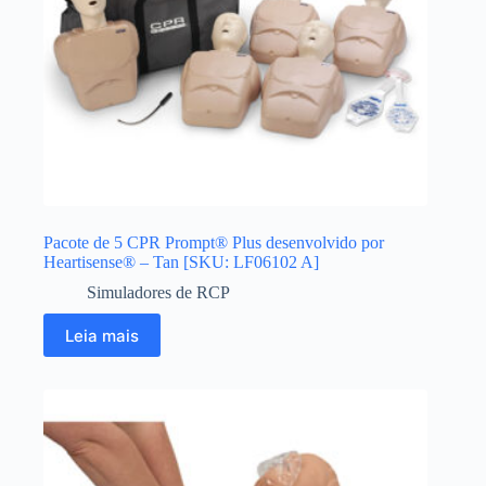
Pacote de 5 CPR Prompt® Plus desenvolvido por
Heartisense® – Tan [SKU: LF06102 A]
Simuladores de RCP
Leia mais