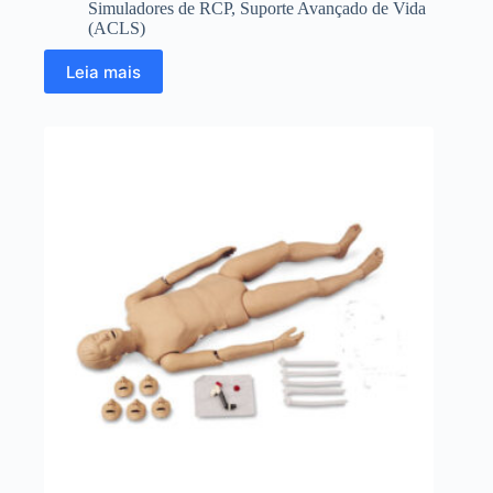
Simuladores de RCP
,
Suporte Avançado de Vida
(ACLS)
Leia mais