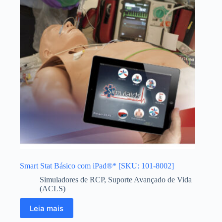
Smart Stat Básico com iPad®* [SKU: 101-8002]
Simuladores de RCP
,
Suporte Avançado de Vida
(ACLS)
Leia mais