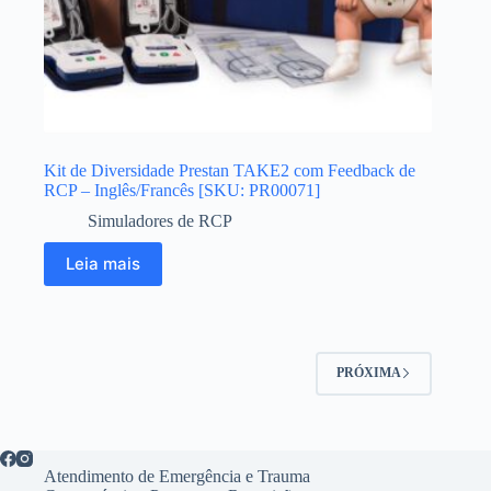
Kit de Diversidade Prestan TAKE2 com Feedback de
RCP – Inglês/Francês [SKU: PR00071]
Simuladores de RCP
Leia mais
PRÓXIMA
Atendimento de Emergência e Trauma