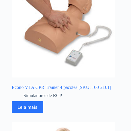
Econo VTA CPR Trainer 4 pacotes [SKU: 100-2161]
Simuladores de RCP
Leia mais