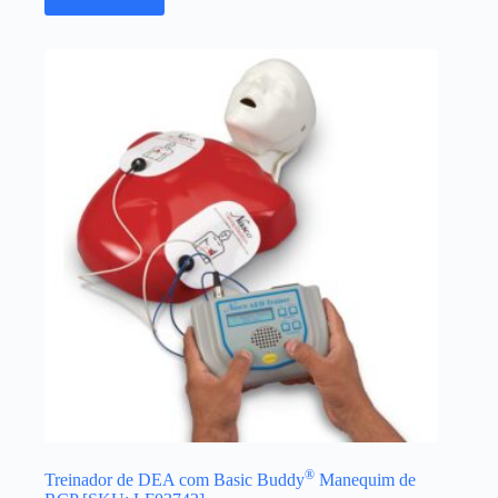
®
Treinador de DEA com Basic Buddy
Manequim de