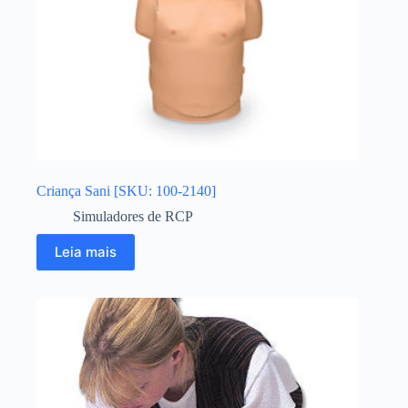
Criança Sani [SKU: 100-2140]
Simuladores de RCP
Leia mais