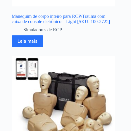
Manequim de corpo inteiro para RCP/Trauma com
caixa de console eletrônico – Light [SKU: 100-2725]
Simuladores de RCP
Leia mais