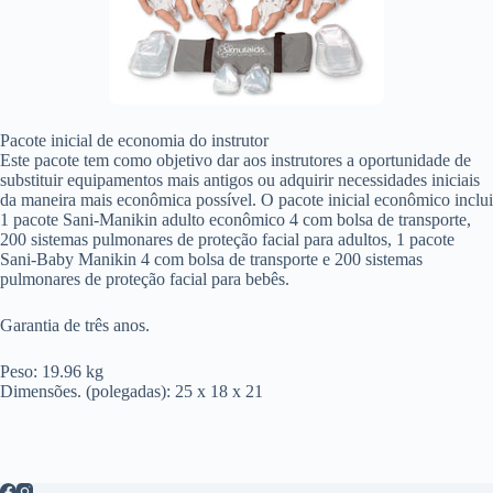
Pacote inicial de economia do instrutor
Este pacote tem como objetivo dar aos instrutores a oportunidade de
substituir equipamentos mais antigos ou adquirir necessidades iniciais
da maneira mais econômica possível. O pacote inicial econômico inclui
1 pacote Sani-Manikin adulto econômico 4 com bolsa de transporte,
200 sistemas pulmonares de proteção facial para adultos, 1 pacote
Sani-Baby Manikin 4 com bolsa de transporte e 200 sistemas
pulmonares de proteção facial para bebês.
Garantia de três anos.
Peso: 19.96 kg
Dimensões. (polegadas): 25 x 18 x 21