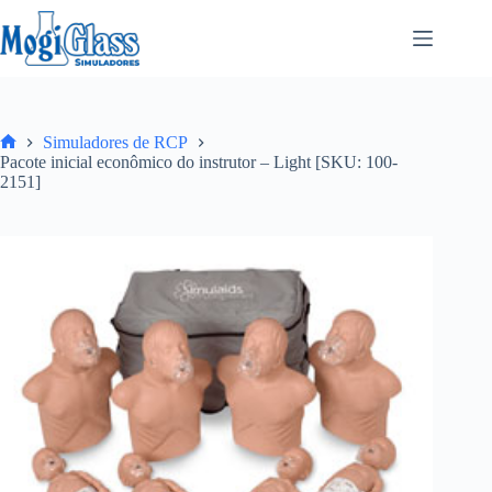
Simuladores de RCP
Pacote inicial econômico do instrutor – Light [SKU: 100-
2151]